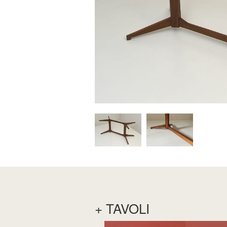
+ TAVOLI