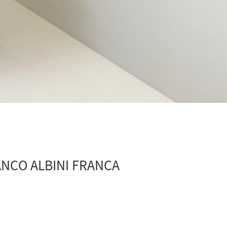
ANCO ALBINI FRANCA