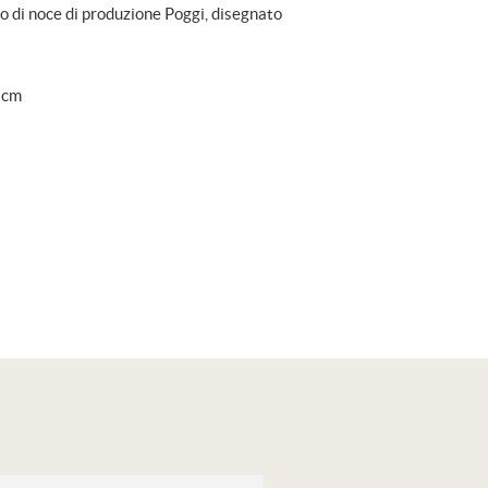
o di noce di produzione Poggi, disegnato
 cm