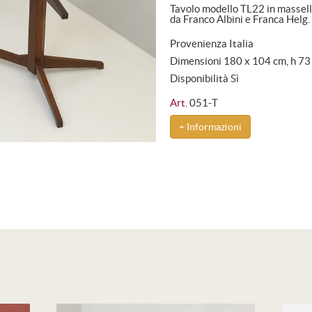
Tavolo modello TL22 in massell
da Franco Albini e Franca Helg.
Provenienza Italia
Dimensioni 180 x 104 cm, h 73
Disponibilità Sì
Art.
051-T
+ Informazioni