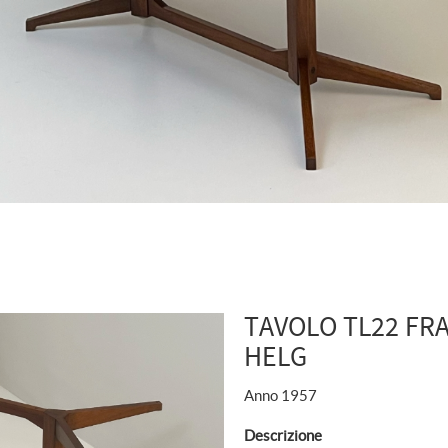
TAVOLO TL22 FR
HELG
Anno 1957
Descrizione