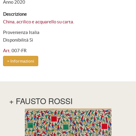
Anno 2020
Descrizione
China, acrilico e acquarello su carta.
Provenienza Italia
Disponibilità Sì
Art.
007-FR
+ Informazioni
+ FAUSTO ROSSI