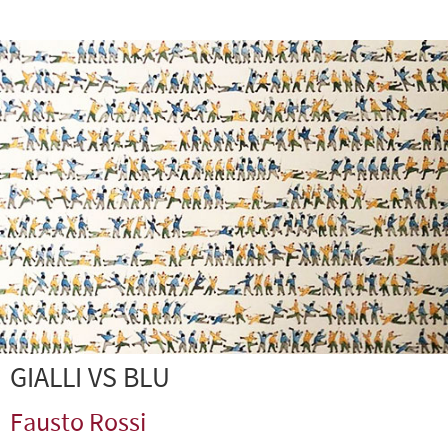
GIALLI VS BLU
Fausto Rossi