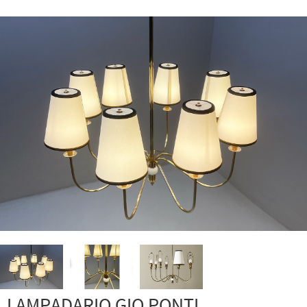
LAMPADARIO GIO PONTI