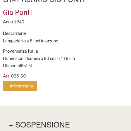
Gio Ponti
Anno 1940
Descrizione
Lampadario a 8 luci in ottone.
Provenienza Italia
Dimensioni diametro 80 cm, h 118 cm
Disponibilità Sì
Art.
025-SO
+ Informazioni
+ SOSPENSIONE