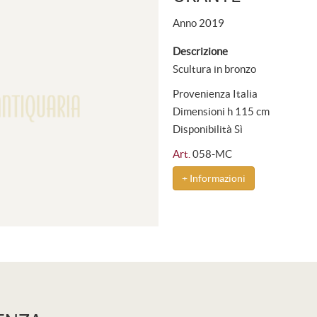
Anno 2019
Descrizione
Scultura in bronzo
Provenienza Italia
Dimensioni h 115 cm
Disponibilità Sì
Art.
058-MC
+ Informazioni