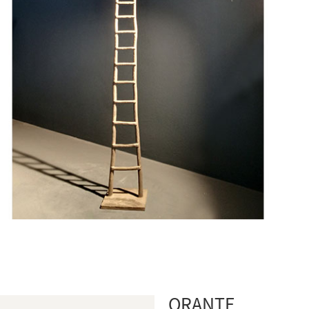
ORANTE