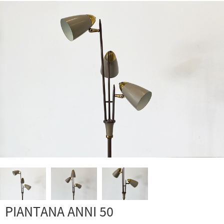
PIANTANA ANNI 50