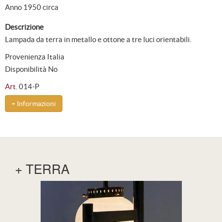
Anno 1950 circa
Descrizione
Lampada da terra in metallo e ottone a tre luci orientabili.
Provenienza Italia
Disponibilità No
Art.
014-P
+ Informazioni
+ TERRA