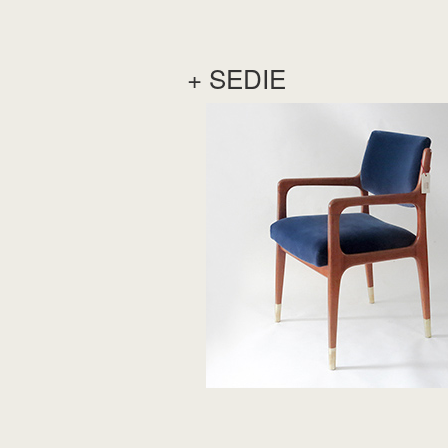
+ SEDIE