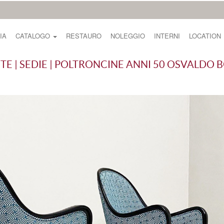
IA
CATALOGO
RESTAURO
NOLEGGIO
INTERNI
LOCATION
TE | SEDIE | POLTRONCINE ANNI 50 OSVALDO 