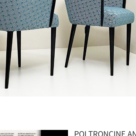
POLTRONCINE AN