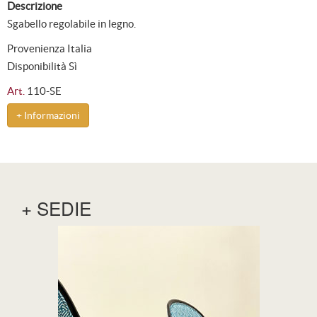
Descrizione
Sgabello regolabile in legno.
Provenienza Italia
Disponibilità Sì
Art.
110-SE
+ Informazioni
+ SEDIE