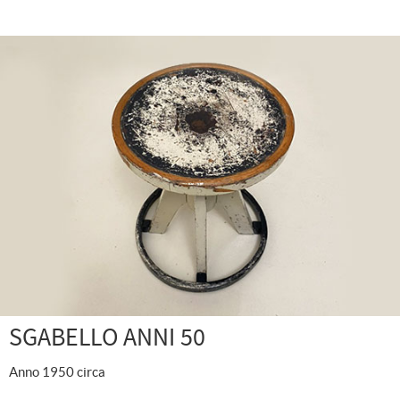
SGABELLO ANNI 50
Anno 1950 circa