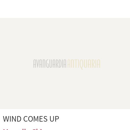
WIND COMES UP