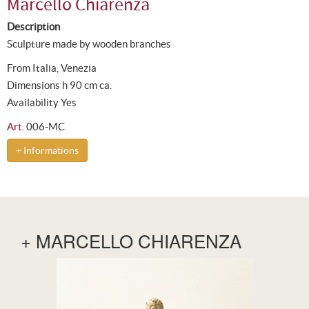
Marcello Chiarenza
Description
Sculpture made by wooden branches
From Italia, Venezia
Dimensions h 90 cm ca.
Availability Yes
Art.
006-MC
+ Informations
+ MARCELLO CHIARENZA