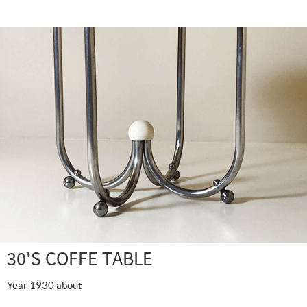
30'S COFFE TABLE
Year 1930 about