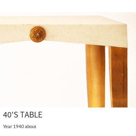
40'S TABLE
Year 1940 about