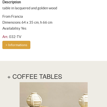
Description
table in lacquered and golden wood
From Francia
Dimensions 64 x 35 cm, h 66 cm
Availability Yes
Art.
032-TV
+ Informations
+ COFFEE TABLES