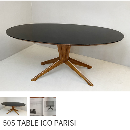
50S TABLE ICO PARISI