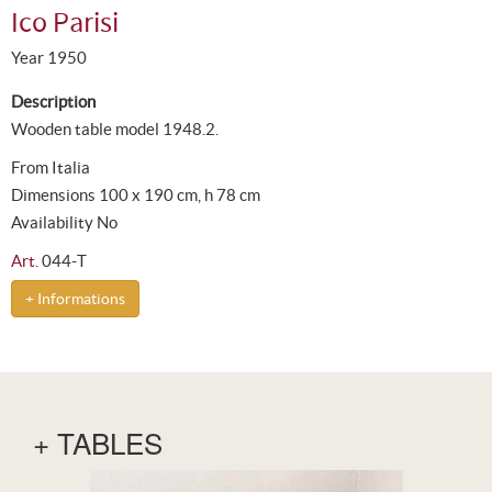
Ico Parisi
Year 1950
Description
Wooden table model 1948.2.
From Italia
Dimensions 100 x 190 cm, h 78 cm
Availability No
Art.
044-T
+ Informations
+ TABLES