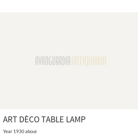
ART DÈCO TABLE LAMP
Year 1930 about