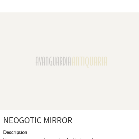
NEOGOTIC MIRROR
Description