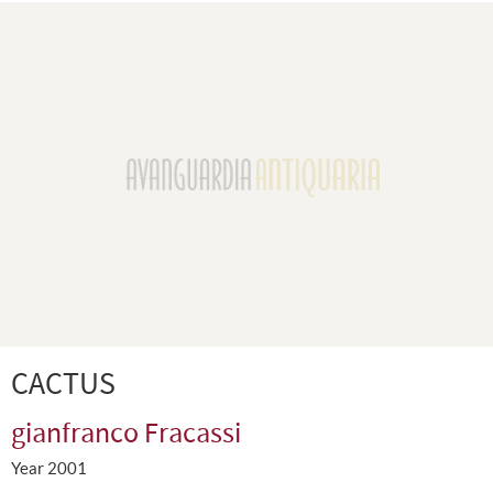
CACTUS
gianfranco Fracassi
Year 2001