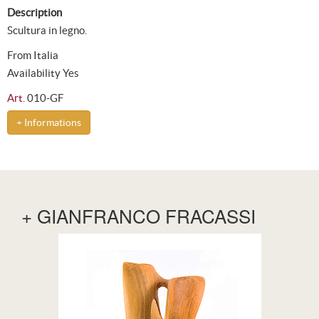
Description
Scultura in legno.
From Italia
Availability Yes
Art.
010-GF
+ Informations
+ GIANFRANCO FRACASSI